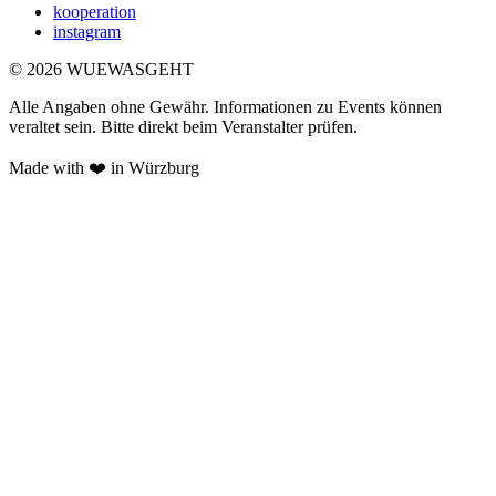
kooperation
instagram
©
2026
WUEWASGEHT
Alle Angaben ohne Gewähr. Informationen zu Events können
veraltet sein. Bitte direkt beim Veranstalter prüfen.
Made with ❤️ in Würzburg