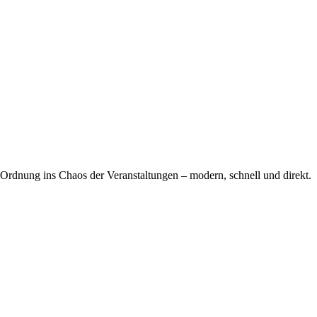
 Ordnung ins Chaos der Veranstaltungen – modern, schnell und direkt.