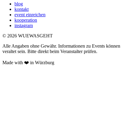
blog
kontakt
event einreichen
kooperation
instagram
©
2026
WUEWASGEHT
Alle Angaben ohne Gewähr. Informationen zu Events können
veraltet sein. Bitte direkt beim Veranstalter prüfen.
Made with ❤️ in Würzburg