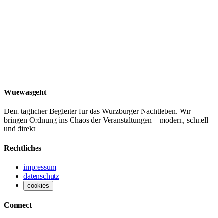
Wuewasgeht
Dein täglicher Begleiter für das Würzburger Nachtleben. Wir
bringen Ordnung ins Chaos der Veranstaltungen – modern, schnell
und direkt.
Rechtliches
impressum
datenschutz
cookies
Connect