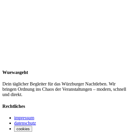
Wuewasgeht
Dein täglicher Begleiter für das Würzburger Nachtleben. Wir
bringen Ordnung ins Chaos der Veranstaltungen – modern, schnell
und direkt.
Rechtliches
impressum
datenschutz
cookies