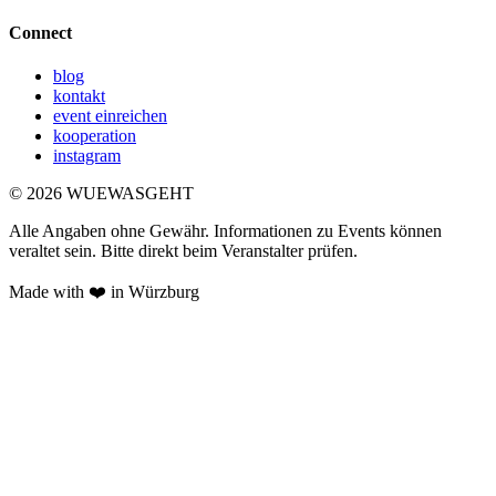
Connect
blog
kontakt
event einreichen
kooperation
instagram
©
2026
WUEWASGEHT
Alle Angaben ohne Gewähr. Informationen zu Events können
veraltet sein. Bitte direkt beim Veranstalter prüfen.
Made with ❤️ in Würzburg