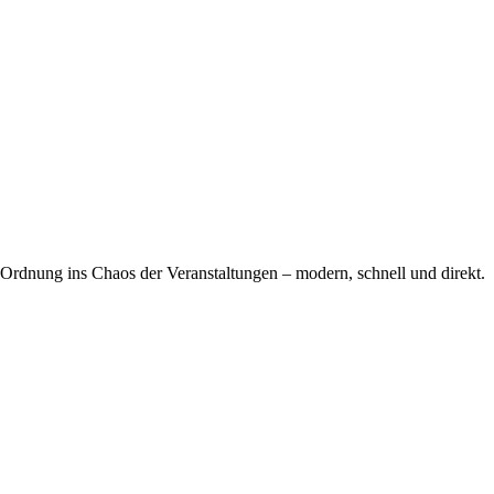
 Ordnung ins Chaos der Veranstaltungen – modern, schnell und direkt.