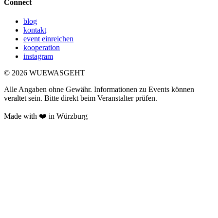
Connect
blog
kontakt
event einreichen
kooperation
instagram
©
2026
WUEWASGEHT
Alle Angaben ohne Gewähr. Informationen zu Events können
veraltet sein. Bitte direkt beim Veranstalter prüfen.
Made with ❤️ in Würzburg