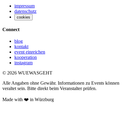
impressum
datenschutz
cookies
Connect
blog
kontakt
event einreichen
kooperation
instagram
©
2026
WUEWASGEHT
Alle Angaben ohne Gewähr. Informationen zu Events können
veraltet sein. Bitte direkt beim Veranstalter prüfen.
Made with ❤️ in Würzburg