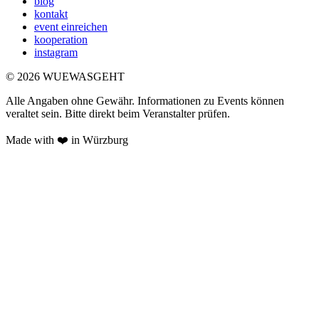
blog
kontakt
event einreichen
kooperation
instagram
©
2026
WUEWASGEHT
Alle Angaben ohne Gewähr. Informationen zu Events können
veraltet sein. Bitte direkt beim Veranstalter prüfen.
Made with ❤️ in Würzburg