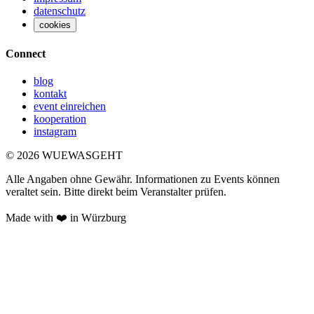
datenschutz
cookies
Connect
blog
kontakt
event einreichen
kooperation
instagram
©
2026
WUEWASGEHT
Alle Angaben ohne Gewähr. Informationen zu Events können
veraltet sein. Bitte direkt beim Veranstalter prüfen.
Made with ❤️ in Würzburg