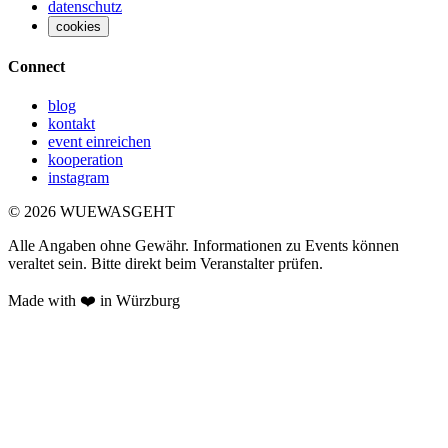
datenschutz
cookies
Connect
blog
kontakt
event einreichen
kooperation
instagram
©
2026
WUEWASGEHT
Alle Angaben ohne Gewähr. Informationen zu Events können
veraltet sein. Bitte direkt beim Veranstalter prüfen.
Made with ❤️ in Würzburg